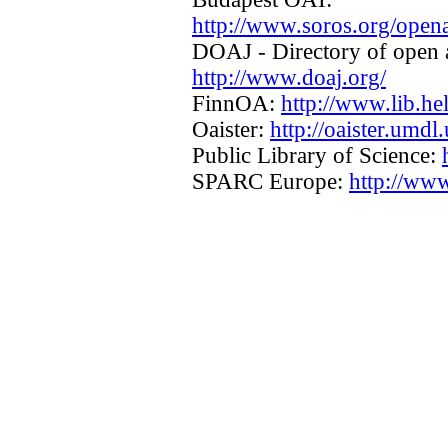
http://www.soros.org/opena
DOAJ - Directory of open a
http://www.doaj.org/
FinnOA:
http://www.lib.hel
Oaister:
http://oaister.umdl
Public Library of Science:
SPARC Europe:
http://www